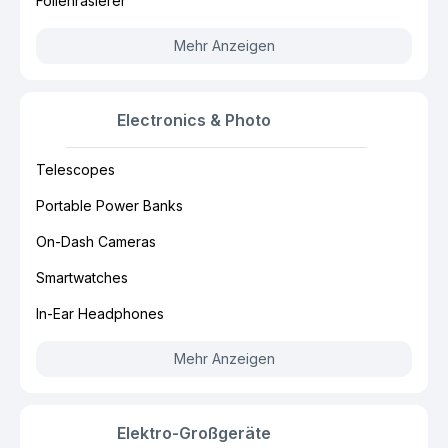
Folienrasierer
Mehr Anzeigen
Electronics & Photo
Telescopes
Portable Power Banks
On-Dash Cameras
Smartwatches
In-Ear Headphones
Mehr Anzeigen
Elektro-Großgeräte