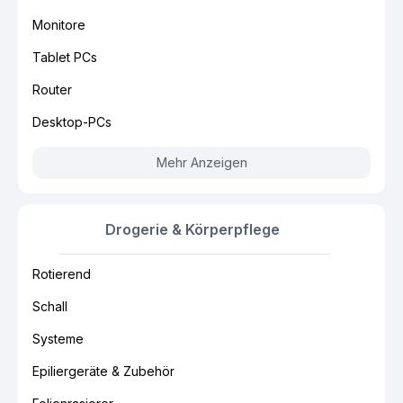
Monitore
Tablet PCs
Router
Desktop-PCs
Mehr Anzeigen
Drogerie & Körperpflege
Rotierend
Schall
Systeme
Epiliergeräte & Zubehör