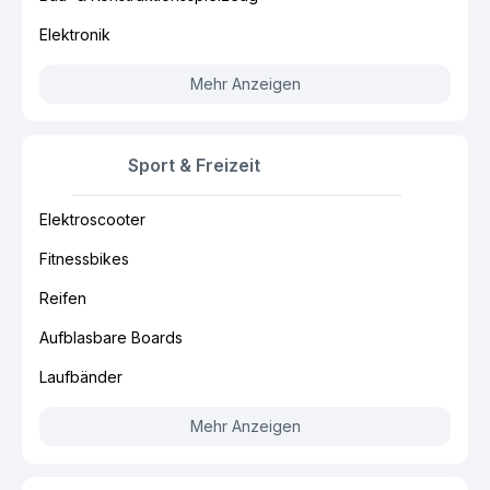
Elektronik
Mehr Anzeigen
Sport & Freizeit
Elektroscooter
Fitnessbikes
Reifen
Aufblasbare Boards
Laufbänder
Mehr Anzeigen