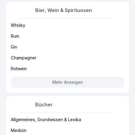
Bier, Wein & Spirituosen
Whisky
Rum
Gin
Champagner
Rotwein
Mehr Anzeigen
Bücher
Allgemeines, Grundwissen & Lexika
Medizin