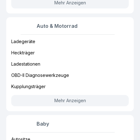
Mehr Anzeigen
Auto & Motorrad
Ladegeräte
Heckträger
Ladestationen
OBD-II Diagnosewerkzeuge
Kupplungsträger
Mehr Anzeigen
Baby
Autositze