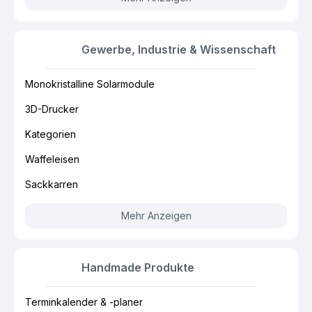
Gewerbe, Industrie & Wissenschaft
Monokristalline Solarmodule
3D-Drucker
Kategorien
Waffeleisen
Sackkarren
Mehr Anzeigen
Handmade Produkte
Terminkalender & -planer