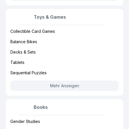
Toys & Games
Collectible Card Games
Balance Bikes
Decks & Sets
Tablets
Sequential Puzzles
Mehr Anzeigen
Books
Gender Studies