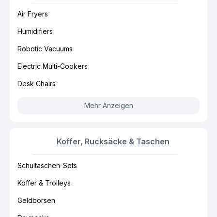
Air Fryers
Humidifiers
Robotic Vacuums
Electric Multi-Cookers
Desk Chairs
Mehr Anzeigen
Koffer, Rucksäcke & Taschen
Schultaschen-Sets
Koffer & Trolleys
Geldbörsen