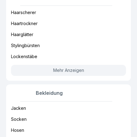
Haarscherer
Haartrockner
Haarglätter
Stylingbürsten
Lockenstäbe
Mehr Anzeigen
Bekleidung
Jacken
Socken
Hosen