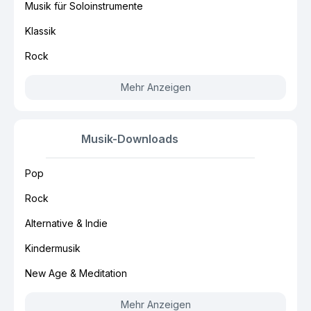
Musik für Soloinstrumente
Klassik
Rock
Mehr Anzeigen
Musik-Downloads
Pop
Rock
Alternative & Indie
Kindermusik
New Age & Meditation
Mehr Anzeigen