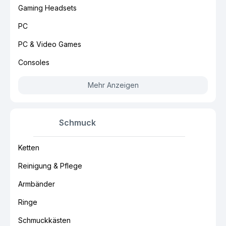
Gaming Headsets
PC
PC & Video Games
Consoles
Mehr Anzeigen
Schmuck
Ketten
Reinigung & Pflege
Armbänder
Ringe
Schmuckkästen