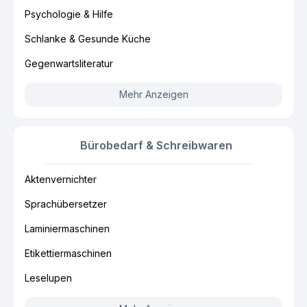
Psychologie & Hilfe
Schlanke & Gesunde Küche
Gegenwartsliteratur
Mehr Anzeigen
Bürobedarf & Schreibwaren
Aktenvernichter
Sprachübersetzer
Laminiermaschinen
Etikettiermaschinen
Leselupen