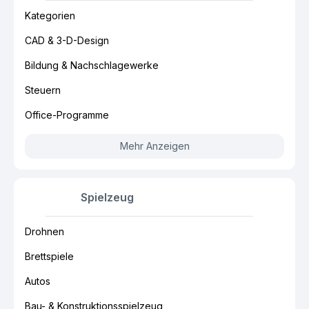
Kategorien
CAD & 3-D-Design
Bildung & Nachschlagewerke
Steuern
Office-Programme
Mehr Anzeigen
Spielzeug
Drohnen
Brettspiele
Autos
Bau- & Konstruktionsspielzeug