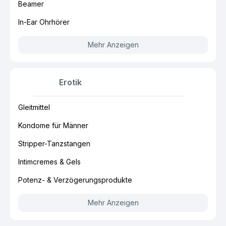
Beamer
In-Ear Ohrhörer
Mehr Anzeigen
Erotik
Gleitmittel
Kondome für Männer
Stripper-Tanzstangen
Intimcremes & Gels
Potenz- & Verzögerungsprodukte
Mehr Anzeigen