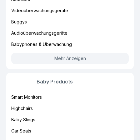
Videoüberwachungsgeräte
Buggys
Audioüberwachungsgeräte
Babyphones & Überwachung
Mehr Anzeigen
Baby Products
Smart Monitors
Highchairs
Baby Slings
Car Seats