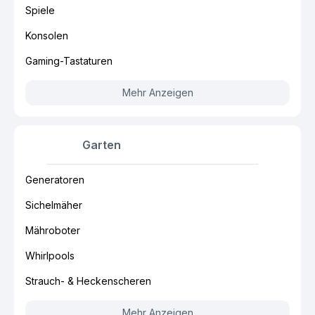
Spiele
Konsolen
Gaming-Tastaturen
Mehr Anzeigen
Garten
Generatoren
Sichelmäher
Mähroboter
Whirlpools
Strauch- & Heckenscheren
Mehr Anzeigen