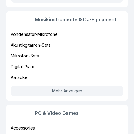
Musikinstrumente & DJ-Equipment
Kondensator-Mikrofone
Akustikgitarren-Sets
Mikrofon-Sets
Digital-Pianos
Karaoke
Mehr Anzeigen
PC & Video Games
Accessories