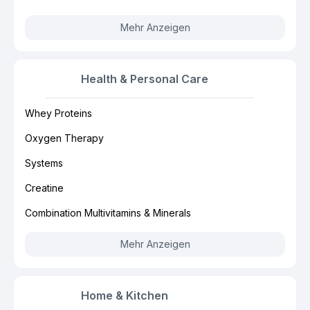
Mehr Anzeigen
Health & Personal Care
Whey Proteins
Oxygen Therapy
Systems
Creatine
Combination Multivitamins & Minerals
Mehr Anzeigen
Home & Kitchen