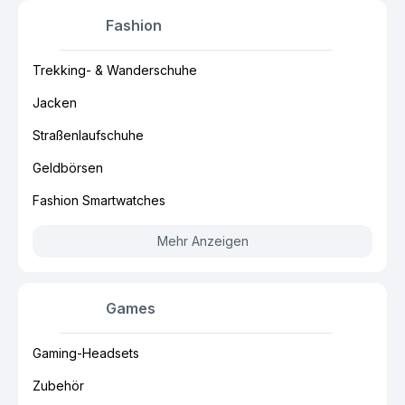
Fashion
Trekking- & Wanderschuhe
Jacken
Straßenlaufschuhe
Geldbörsen
Fashion Smartwatches
Mehr Anzeigen
Games
Gaming-Headsets
Zubehör