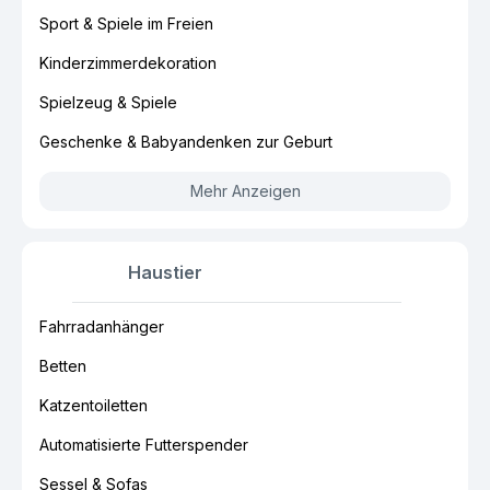
Sport & Spiele im Freien
Kinderzimmerdekoration
Spielzeug & Spiele
Geschenke & Babyandenken zur Geburt
Mehr Anzeigen
Haustier
Fahrradanhänger
Betten
Katzentoiletten
Automatisierte Futterspender
Sessel & Sofas