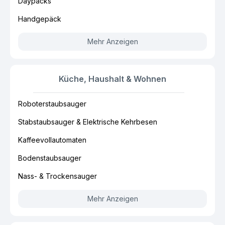
Daypacks
Handgepäck
Mehr Anzeigen
Küche, Haushalt & Wohnen
Roboterstaubsauger
Stabstaubsauger & Elektrische Kehrbesen
Kaffeevollautomaten
Bodenstaubsauger
Nass- & Trockensauger
Mehr Anzeigen