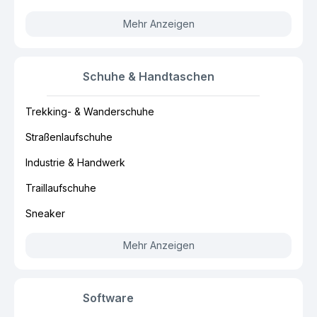
Mehr Anzeigen
Schuhe & Handtaschen
Trekking- & Wanderschuhe
Straßenlaufschuhe
Industrie & Handwerk
Traillaufschuhe
Sneaker
Mehr Anzeigen
Software