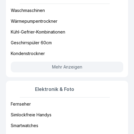
Waschmaschinen
Wärmepumpentrockner
Kühl-Gefrier-Kombinationen
Geschirrspüler 60cm
Kondenstrockner
Mehr Anzeigen
Elektronik & Foto
Fernseher
Simlockfreie Handys
Smartwatches