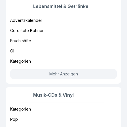
Lebensmittel & Getränke
Adventskalender
Geröstete Bohnen
Fruchtsäfte
Öl
Kategorien
Mehr Anzeigen
Musik-CDs & Vinyl
Kategorien
Pop