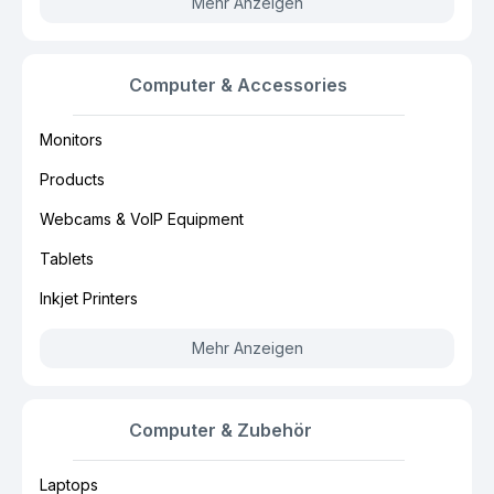
Mehr Anzeigen
Computer & Accessories
Monitors
Products
Webcams & VoIP Equipment
Tablets
Inkjet Printers
Mehr Anzeigen
Computer & Zubehör
Laptops