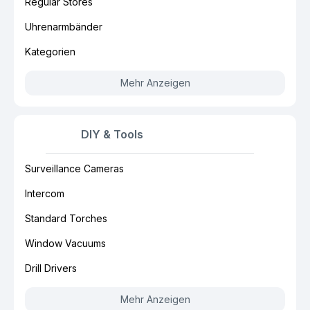
Regular Stores
Uhrenarmbänder
Kategorien
Mehr Anzeigen
DIY & Tools
Surveillance Cameras
Intercom
Standard Torches
Window Vacuums
Drill Drivers
Mehr Anzeigen