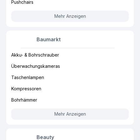
Pushchairs
Mehr Anzeigen
Baumarkt
Akku- & Bohrschrauber
Überwachungskameras
Taschenlampen
Kompressoren
Bohrhämmer
Mehr Anzeigen
Beauty