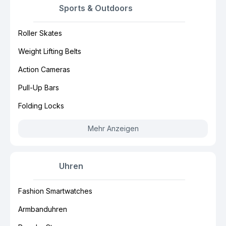
Sports & Outdoors
Roller Skates
Weight Lifting Belts
Action Cameras
Pull-Up Bars
Folding Locks
Mehr Anzeigen
Uhren
Fashion Smartwatches
Armbanduhren