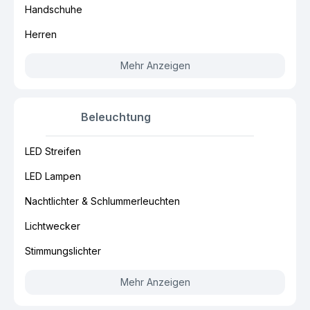
Handschuhe
Herren
Mehr Anzeigen
Beleuchtung
LED Streifen
LED Lampen
Nachtlichter & Schlummerleuchten
Lichtwecker
Stimmungslichter
Mehr Anzeigen