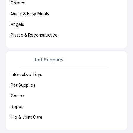
Greece
Quick & Easy Meals
Angels
Plastic & Reconstructive
Pet Supplies
Interactive Toys
Pet Supplies
Combs
Ropes
Hip & Joint Care