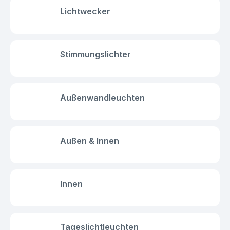
Lichtwecker
Stimmungslichter
Außenwandleuchten
Außen & Innen
Innen
Tageslichtleuchten