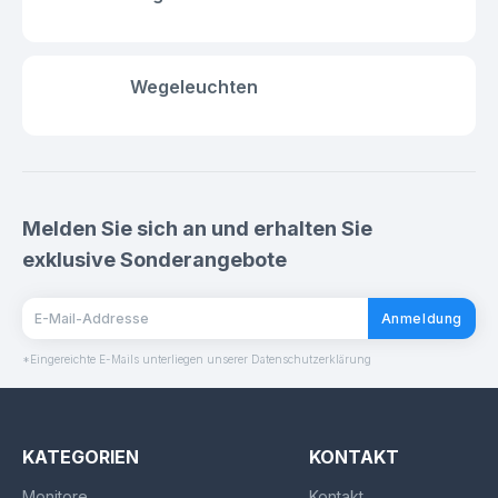
Wegeleuchten
Melden Sie sich an und erhalten Sie
exklusive Sonderangebote
Anmeldung
*Eingereichte E-Mails unterliegen unserer Datenschutzerklärung
KATEGORIEN
KONTAKT
Monitore
Kontakt