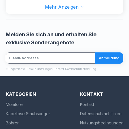
Mehr Anzeigen
Melden Sie sich an und erhalten Sie
exklusive Sonderangebote
Anmeldung
*Eingereichte E-Mails unterliegen unserer Datenschutzerklärung
KATEGORIEN
KONTAKT
Monitore
Kontakt
Kabellose Staubsauger
Datenschutzrichtlinien
Bohrer
Nutzungsbedingungen