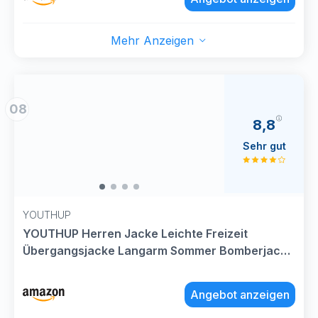
Mehr Anzeigen
08
8,8
Sehr gut
YOUTHUP
YOUTHUP Herren Jacke Leichte Freizeit
Übergangsjacke Langarm Sommer Bomberjacke
Outdoor Sportjacke, Schwarz, XL
Angebot anzeigen