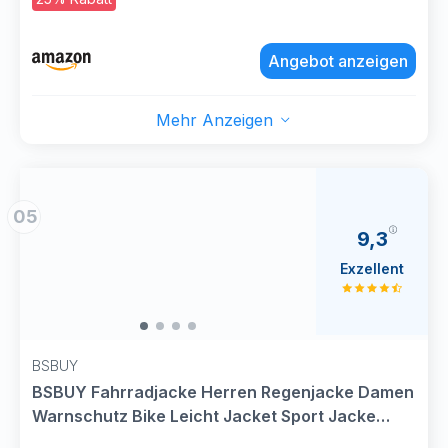
Angebot anzeigen
Mehr Anzeigen
05
9,3
Exzellent
BSBUY
BSBUY Fahrradjacke Herren Regenjacke Damen
Warnschutz Bike Leicht Jacket Sport Jacke
Windjacke Reflektierend Jacke Sichtbarkeit