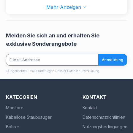
Mehr Anzeigen
Melden Sie sich an und erhalten Sie
exklusive Sonderangebote
Anmeldung
*Eingereichte E-Mails unterliegen unserer Datenschutzerklärung
KATEGORIEN
KONTAKT
Monitore
Kontakt
Kabellose Staubsauger
Datenschutzrichtlinien
Bohrer
Nutzungsbedingungen