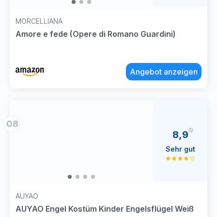
MORCELLIANA
Amore e fede (Opere di Romano Guardini)
Angebot anzeigen
08
8,9
Sehr gut
AUYAO
AUYAO Engel Kostüm Kinder Engelsflügel Weiß