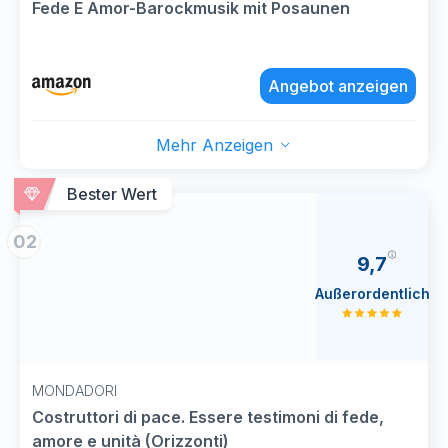
Fede E Amor-Barockmusik mit Posaunen
Angebot anzeigen
Mehr Anzeigen
Bester Wert
02
9,7
Außerordentlich
MONDADORI
Costruttori di pace. Essere testimoni di fede,
amore e unità (Orizzonti)