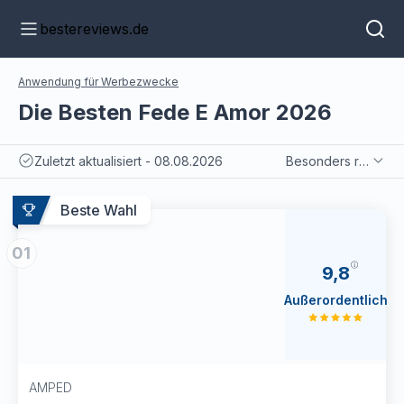
bestereviews.de
Anwendung für Werbezwecke
Die Besten Fede E Amor 2026
Zuletzt aktualisiert - 08.08.2026
Besonders relevant
Beste Wahl
01
9,8
Außerordentlich
AMPED