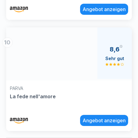
Angebot anzeigen
10
8,6
Sehr gut
PARVA
La fede nell'amore
Angebot anzeigen