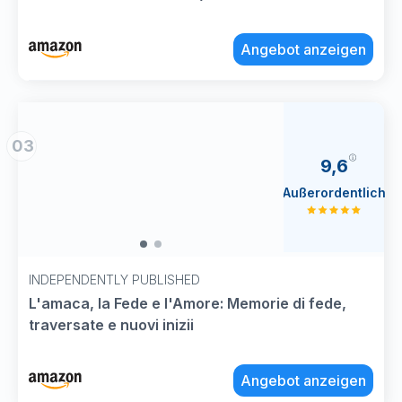
Angebot anzeigen
03
9,6
Außerordentlich
INDEPENDENTLY PUBLISHED
L'amaca, la Fede e l'Amore: Memorie di fede,
traversate e nuovi inizii
Angebot anzeigen