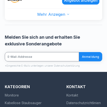
Angebot anzeigen
Mehr Anzeigen
Melden Sie sich an und erhalten Sie
exklusive Sonderangebote
Anmeldung
*Eingereichte E-Mails unterliegen unserer Datenschutzerklärung
KATEGORIEN
KONTAKT
Monitore
Kontakt
Kabellose Staubsauger
Datenschutzrichtlinien