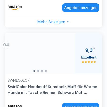
Angebot anzeigen
Mehr Anzeigen
04
9,3
Exzellent
SWIRLCOLOR
SwirlColor Handmuff Kunstpelz Muff für Warme
Hände mit Tasche Riemen Schwarz Muff
Handwärmer Kinder