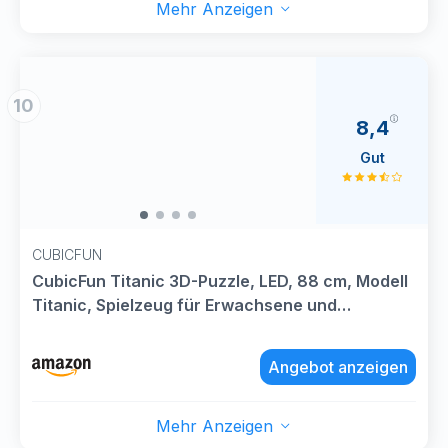
Mehr Anzeigen
10
8,4
Gut
CUBICFUN
CubicFun Titanic 3D-Puzzle, LED, 88 cm, Modell
Titanic, Spielzeug für Erwachsene und
Jugendliche, 266 Teile
Angebot anzeigen
Mehr Anzeigen