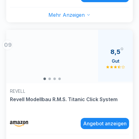
Mehr Anzeigen
09
8,5
Gut
REVELL
Revell Modellbau R.M.S. Titanic Click System
Angebot anzeigen