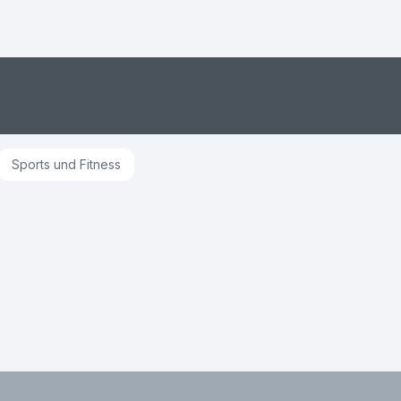
Sports und Fitness