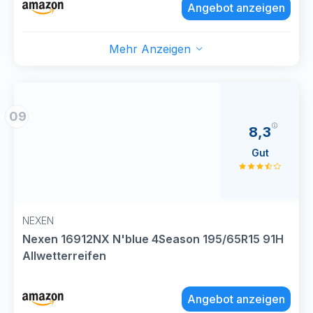
Angebot anzeigen
Mehr Anzeigen
09
8,3
Gut
NEXEN
Nexen 16912NX N'blue 4Season 195/65R15 91H
Allwetterreifen
Angebot anzeigen