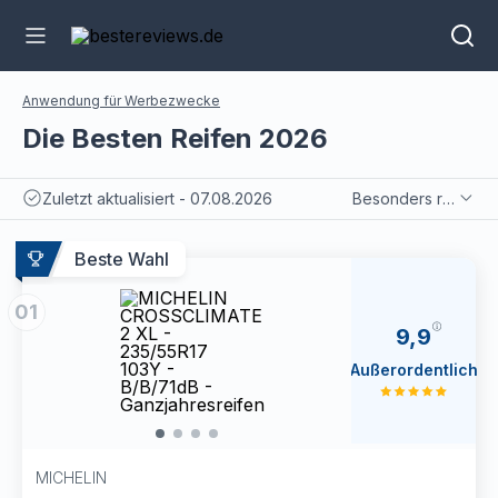
Anwendung für Werbezwecke
Die Besten Reifen 2026
Zuletzt aktualisiert - 07.08.2026
Besonders relevant
Beste Wahl
01
9,9
Außerordentlich
MICHELIN