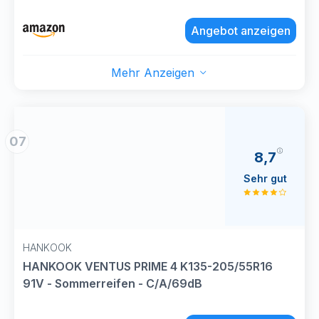
Angebot anzeigen
Mehr Anzeigen
07
8,7
Sehr gut
HANKOOK
HANKOOK VENTUS PRIME 4 K135-205/55R16
91V - Sommerreifen - C/A/69dB