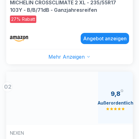
MICHELIN CROSSCLIMATE 2 XL - 235/55R17
103Y - B/B/71dB - Ganzjahresreifen
27% Rabatt
Angebot anzeigen
Mehr Anzeigen
02
9,8
Außerordentlich
NEXEN