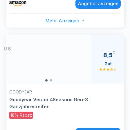
Angebot anzeigen
Mehr Anzeigen
08
8,5
Gut
GOODYEAR
Goodyear Vector 4Seasons Gen-3 |
Ganzjahresreifen
18% Rabatt