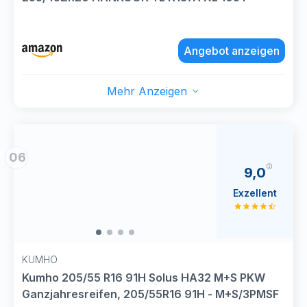
Angebot anzeigen
Mehr Anzeigen
06
9,0
Exzellent
KUMHO
Kumho 205/55 R16 91H Solus HA32 M+S PKW
Ganzjahresreifen, 205/55R16 91H - M+S/3PMSF