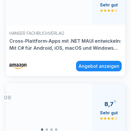
Sehr gut
HANSER FACHBUCHVERLAG
Cross-Plattform-Apps mit .NET MAUI entwickeln:
Mit C# für Android, iOS, macOS und Windows
programmieren
Angebot anzeigen
08
8,7
Sehr gut