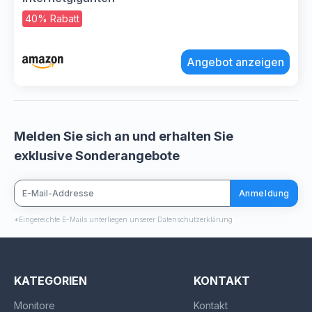
40% Rabatt
Angebot anzeigen
Melden Sie sich an und erhalten Sie
exklusive Sonderangebote
Anmeldung
*Eingereichte E-Mails unterliegen unserer Datenschutzerklärung
KATEGORIEN
KONTAKT
Monitore
Kontakt