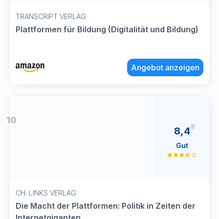
TRANSCRIPT VERLAG
Plattformen für Bildung (Digitalität und Bildung)
Angebot anzeigen
10
8,4
Gut
CH. LINKS VERLAG
Die Macht der Plattformen: Politik in Zeiten der
Internetgiganten