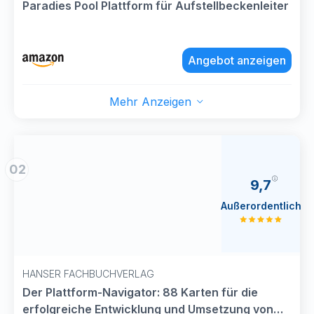
Paradies Pool Plattform für Aufstellbeckenleiter
Angebot anzeigen
Mehr Anzeigen
02
9,7
Außerordentlich
HANSER FACHBUCHVERLAG
Der Plattform-Navigator: 88 Karten für die
erfolgreiche Entwicklung und Umsetzung von