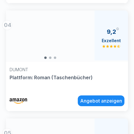
04
9,2
Exzellent
DUMONT
Plattform: Roman (Taschenbücher)
Angebot anzeigen
05