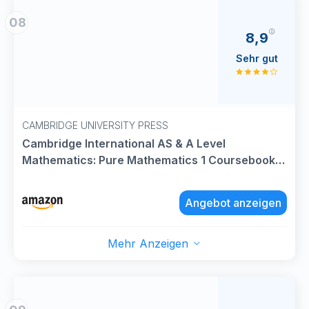
08
8,9
Sehr gut
CAMBRIDGE UNIVERSITY PRESS
Cambridge International AS & A Level
Mathematics: Pure Mathematics 1 Coursebook
(Cambridge University Press)
Angebot anzeigen
Mehr Anzeigen