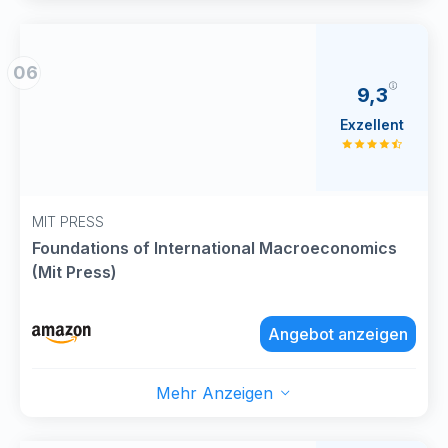
06
9,3
Exzellent
MIT PRESS
Foundations of International Macroeconomics
(Mit Press)
Angebot anzeigen
Mehr Anzeigen