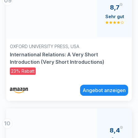
09
8,7
Sehr gut
OXFORD UNIVERSITY PRESS, USA
International Relations: A Very Short
Introduction (Very Short Introductions)
23% Rabatt
Angebot anzeigen
10
8,4