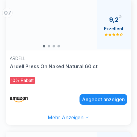
07
9,2
Exzellent
ARDELL
Ardell Press On Naked Natural 60 ct
10% Rabatt
Angebot anzeigen
Mehr Anzeigen