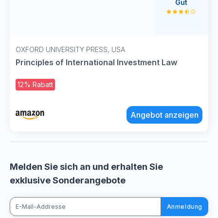
Gut
OXFORD UNIVERSITY PRESS, USA
Principles of International Investment Law
12% Rabatt
Angebot anzeigen
Melden Sie sich an und erhalten Sie
exklusive Sonderangebote
Anmeldung