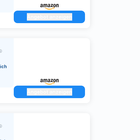
Angebot anzeigen
ich
Angebot anzeigen