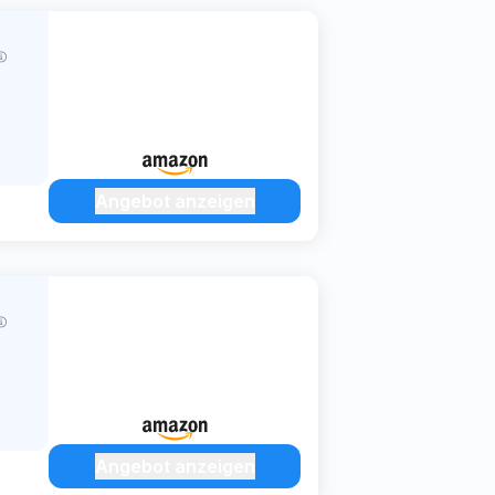
Angebot anzeigen
Angebot anzeigen