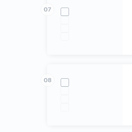
07
08