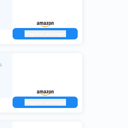
Angebot anzeigen
Angebot anzeigen