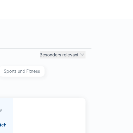
Besonders relevant
Sports und Fitness
ich