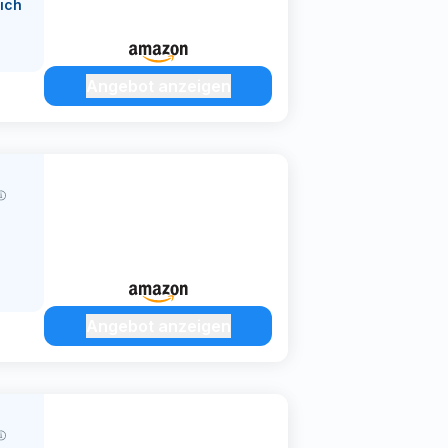
ich
Angebot anzeigen
Angebot anzeigen