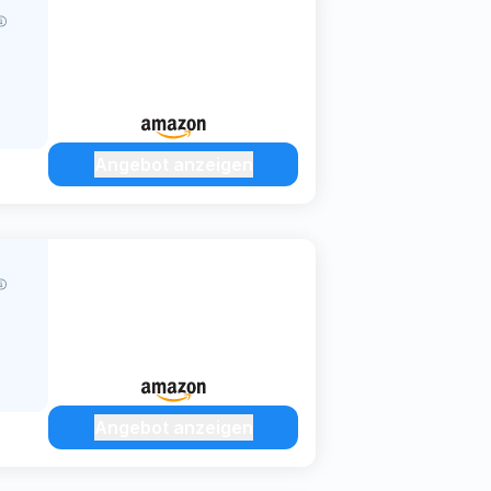
Angebot anzeigen
Angebot anzeigen