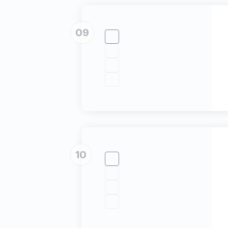
09
10