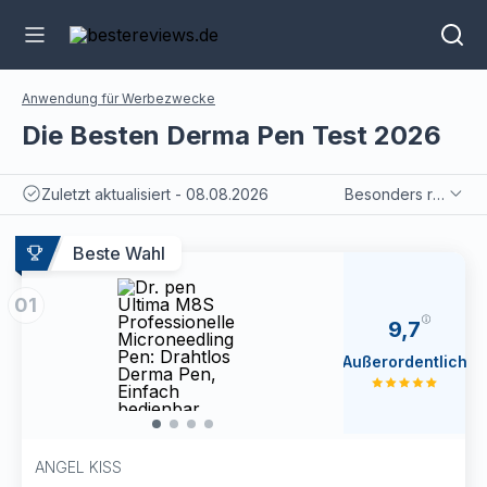
Anwendung für Werbezwecke
Die Besten Derma Pen Test 2026
Zuletzt aktualisiert - 08.08.2026
Besonders relevant
Beste Wahl
01
9,7
Außerordentlich
ANGEL KISS