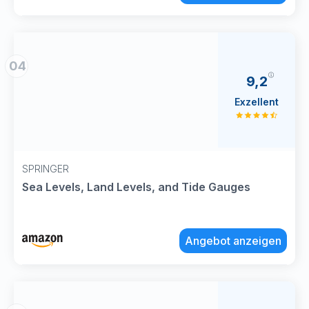
04
9,2
Exzellent
SPRINGER
Sea Levels, Land Levels, and Tide Gauges
Angebot anzeigen