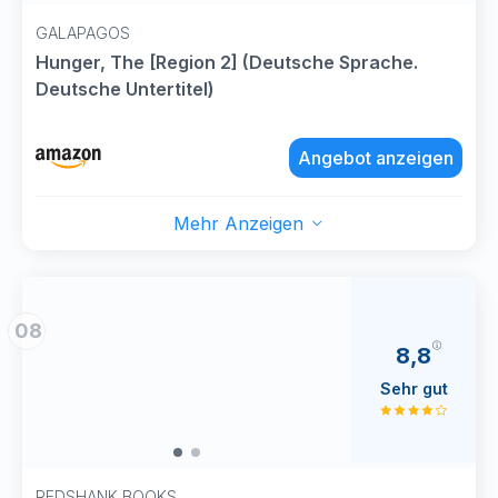
GALAPAGOS
Hunger, The [Region 2] (Deutsche Sprache.
Deutsche Untertitel)
Angebot anzeigen
Mehr Anzeigen
08
8,8
Sehr gut
REDSHANK BOOKS