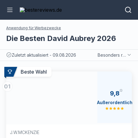
Anwendung für Werbezwecke
Die Besten David Aubrey 2026
Zuletzt aktualisiert - 09.08.2026
Besonders relevant
Beste Wahl
01
9,8
Außerordentlich
J.W.MCKENZIE