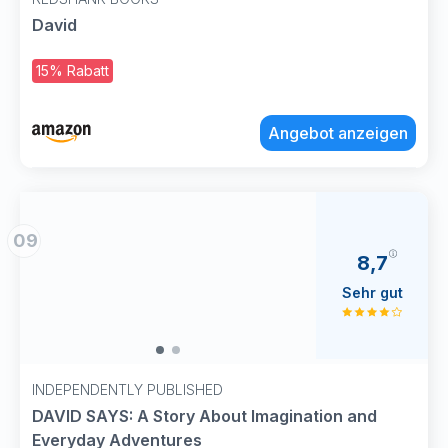
David
15% Rabatt
Angebot anzeigen
09
8,7
Sehr gut
INDEPENDENTLY PUBLISHED
DAVID SAYS: A Story About Imagination and
Everyday Adventures