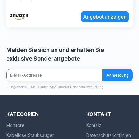
Angebot anzeigen
Melden Sie sich an und erhalten Sie
exklusive Sonderangebote
Anmeldung
*Eingereichte E-Mails unterliegen unserer Datenschutzerklärung
KATEGORIEN
KONTAKT
Monitore
Kontakt
Kabellose Staubsauger
Datenschutzrichtlinien