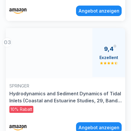
Angebot anzeigen
03
9,4
Exzellent
SPRINGER
Hydrodynamics and Sediment Dynamics of Tidal
Inlets (Coastal and Estuarine Studies, 29, Band
29)
10% Rabatt
Angebot anzeigen