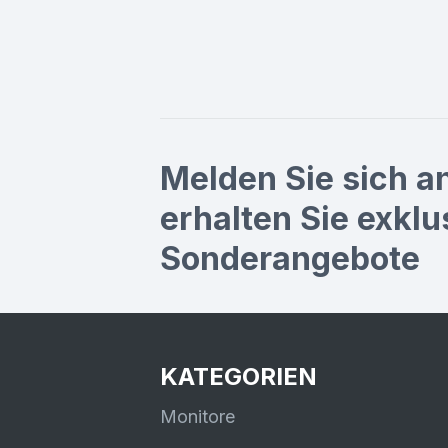
Melden Sie sich a
erhalten Sie exklu
Sonderangebote
KATEGORIEN
Monitore