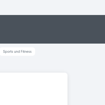
Sports und Fitness