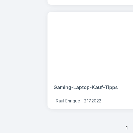
Gaming-Laptop-Kauf-Tipps
Raul Enrique |
2.17.2022
1