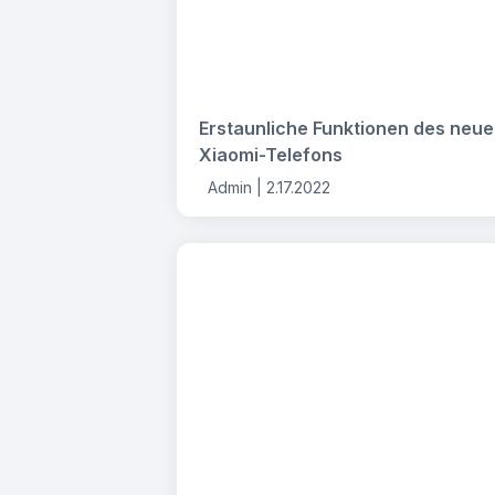
Erstaunliche Funktionen des neu
Xiaomi-Telefons
Admin |
2.17.2022