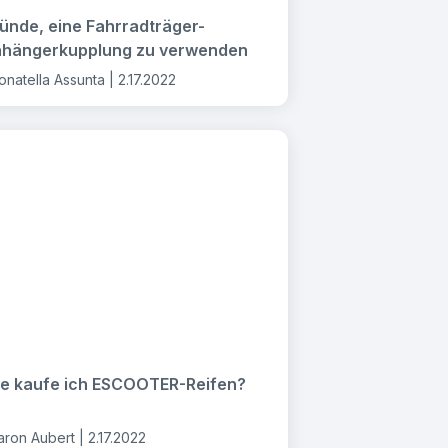
ünde, eine Fahrradträger-
hängerkupplung zu verwenden
onatella Assunta |
2.17.2022
e kaufe ich ESCOOTER-Reifen?
aron Aubert |
2.17.2022