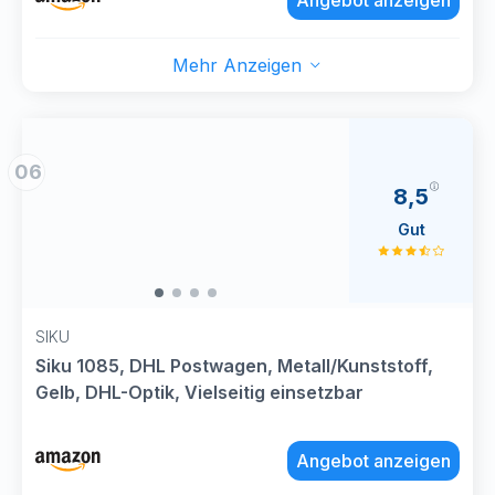
Angebot anzeigen
Mädchen
Mehr Anzeigen
06
8,5
Gut
SIKU
Siku 1085, DHL Postwagen, Metall/Kunststoff,
Gelb, DHL-Optik, Vielseitig einsetzbar
Angebot anzeigen