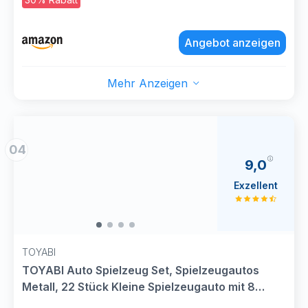
variieren, Spielzeug ab 3 Jahre, 1806
Angebot anzeigen
Mehr Anzeigen
04
9,0
Exzellent
TOYABI
TOYABI Auto Spielzeug Set, Spielzeugautos
Metall, 22 Stück Kleine Spielzeugauto mit 8
Straßensperre, Autos Zurückziehen Fahrzeuge,