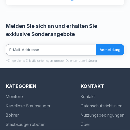
Melden Sie sich an und erhalten Sie
exklusive Sonderangebote
Anmeldung
*Eingereichte E-Mails unterliegen unserer Datenschutzerklärung
KATEGORIEN
KONTAKT
Monitore
Kontakt
Kabellose Staubsauger
Datenschutzrichtlinien
Bohrer
Nutzungsbedingungen
Staubsaugerroboter
Über