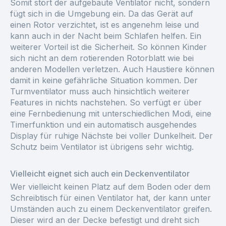
Somit stört der aufgebaute Ventilator nicht, sondern
fügt sich in die Umgebung ein. Da das Gerät auf
einen Rotor verzichtet, ist es angenehm leise und
kann auch in der Nacht beim Schlafen helfen. Ein
weiterer Vorteil ist die Sicherheit. So können Kinder
sich nicht an dem rotierenden Rotorblatt wie bei
anderen Modellen verletzen. Auch Haustiere können
damit in keine gefährliche Situation kommen. Der
Turmventilator muss auch hinsichtlich weiterer
Features in nichts nachstehen. So verfügt er über
eine Fernbedienung mit unterschiedlichen Modi, eine
Timerfunktion und ein automatisch ausgehendes
Display für ruhige Nächste bei voller Dunkelheit. Der
Schutz beim Ventilator ist übrigens sehr wichtig.
Vielleicht eignet sich auch ein Deckenventilator
Wer vielleicht keinen Platz auf dem Boden oder dem
Schreibtisch für einen Ventilator hat, der kann unter
Umständen auch zu einem Deckenventilator greifen.
Dieser wird an der Decke befestigt und dreht sich