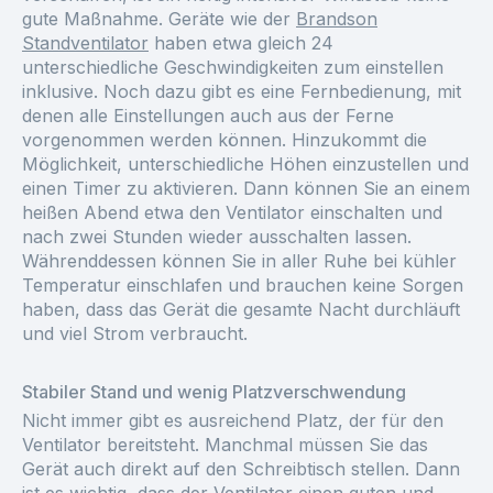
gute Maßnahme. Geräte wie der
Brandson
Standventilator
haben etwa gleich 24
unterschiedliche Geschwindigkeiten zum einstellen
inklusive. Noch dazu gibt es eine Fernbedienung, mit
denen alle Einstellungen auch aus der Ferne
vorgenommen werden können. Hinzukommt die
Möglichkeit, unterschiedliche Höhen einzustellen und
einen Timer zu aktivieren. Dann können Sie an einem
heißen Abend etwa den Ventilator einschalten und
nach zwei Stunden wieder ausschalten lassen.
Währenddessen können Sie in aller Ruhe bei kühler
Temperatur einschlafen und brauchen keine Sorgen
haben, dass das Gerät die gesamte Nacht durchläuft
und viel Strom verbraucht.
Stabiler Stand und wenig Platzverschwendung
Nicht immer gibt es ausreichend Platz, der für den
Ventilator bereitsteht. Manchmal müssen Sie das
Gerät auch direkt auf den Schreibtisch stellen. Dann